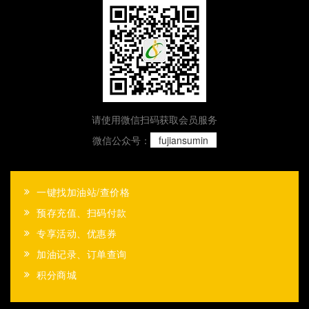
请使用微信扫码获取会员服务
微信公众号：
fujiansumin
一键找加油站/查价格
预存充值、扫码付款
专享活动、优惠券
加油记录、订单查询
积分商城