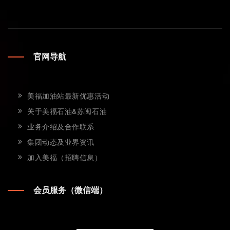
官网导航
美福加油站最新优惠活动
关于美福石油&苏闽石油
业务介绍及合作联系
集团动态及业界资讯
加入美福（招聘信息）
会员服务（微信端）