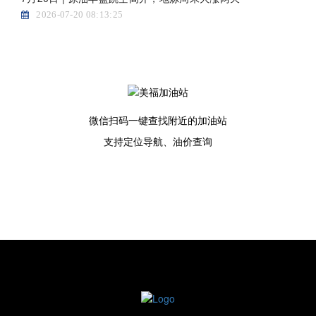
2026-07-20 08:13:25
微信扫码一键查找附近的加油站
支持定位导航、油价查询