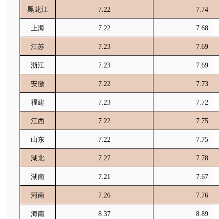
黑龙江
7.22
7.74
上海
7.22
7.68
江苏
7.23
7.69
浙江
7.23
7.69
安徽
7.22
7.73
福建
7.23
7.72
江西
7.22
7.75
山东
7.22
7.75
湖北
7.27
7.78
湖南
7.21
7.67
河南
7.26
7.76
海南
8.37
8.89