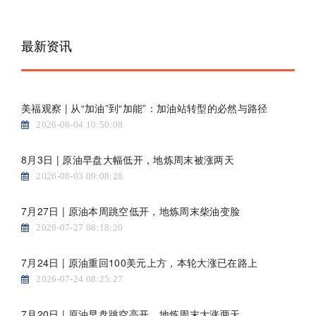
最新资讯
美福观察 | 从“加油”到“加能”：加油站转型的必然与路径
2026-08-04 10:50:08
8月3日 | 原油早盘大幅低开，地炼周末被涨两天
2026-08-03 09:08:28
7月27日 | 原油本周跳空低开，地炼周末柴油变脸
2026-07-27 08:18:20
7月24日 | 原油重回100美元上方，本轮大涨已在路上
2026-07-24 08:25:27
7月20日 | 原油早盘跳空高开，地炼周末大涨两天