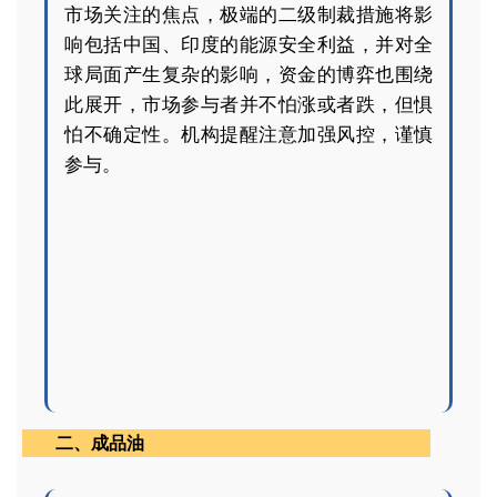
市场关注的焦点，
极端的二级制裁措施将影
响包括中国、印度的能源安全利益，并对全
球局面产生复杂的影响，资金的博弈也围绕
此展开，市场参与者并不怕涨或者跌，但惧
怕不确定性。机构提醒注意加强风控，谨慎
参与。
二、成品油