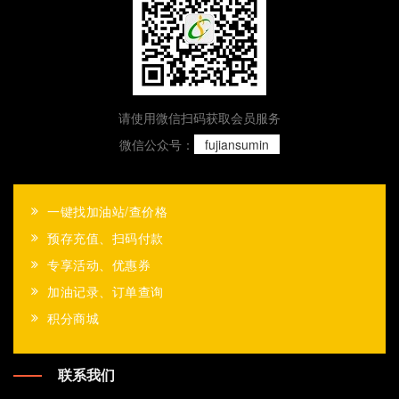
请使用微信扫码获取会员服务
微信公众号：
fujiansumin
一键找加油站/查价格
预存充值、扫码付款
专享活动、优惠券
加油记录、订单查询
积分商城
联系我们