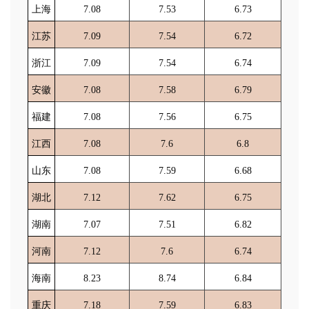
上海
7.08
7.53
6.73
江苏
7.09
7.54
6.72
浙江
7.09
7.54
6.74
安徽
7.08
7.58
6.79
福建
7.08
7.56
6.75
江西
7.08
7.6
6.8
山东
7.08
7.59
6.68
湖北
7.12
7.62
6.75
湖南
7.07
7.51
6.82
河南
7.12
7.6
6.74
海南
8.23
8.74
6.84
重庆
7.18
7.59
6.83