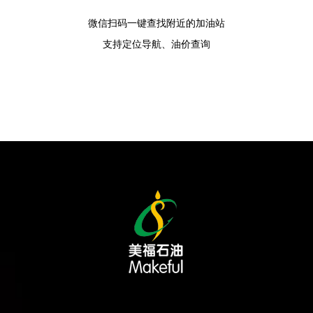
微信扫码一键查找附近的加油站
支持定位导航、油价查询