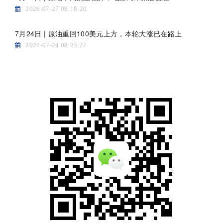
2026-07-27 08:18:20
7月24日 | 原油重回100美元上方，本轮大涨已在路上
2026-07-24 08:25:27