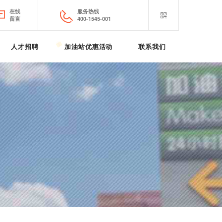
在线
服务热线
留言
400-1545-001
人才招聘
加油站优惠活动
联系我们