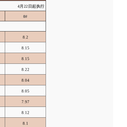
4月22日起执行
0#
8.2
8.15
8.15
8.22
8.04
8.05
7.97
8.12
8.1