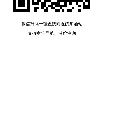
微信扫码一键查找附近的加油站
支持定位导航、油价查询