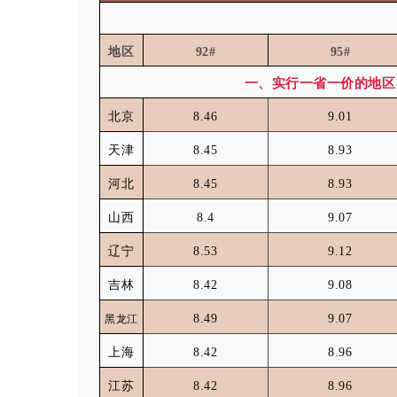
地区
92#
95#
一、实行一省一价的地区
北京
8.46
9.01
天津
8.45
8.93
河北
8.45
8.93
山西
8.4
9.07
辽宁
8.53
9.12
吉林
8.42
9.08
8.49
9.07
黑龙江
上海
8.42
8.96
江苏
8.42
8.96