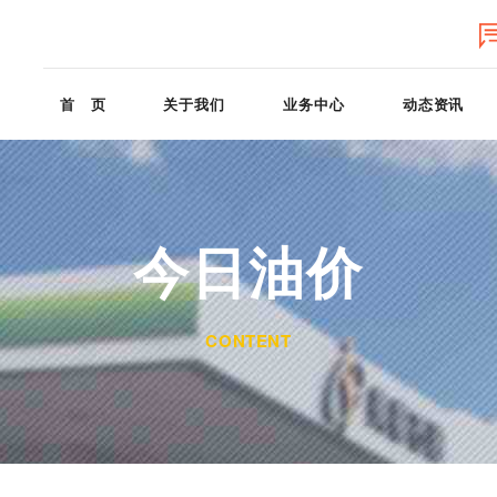
首 页
关于我们
业务中心
动态资讯
今日油价
CONTENT