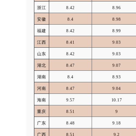
浙江
8.42
8.96
安徽
8.4
8.98
福建
8.42
8.99
江西
8.41
9.03
山东
8.42
9.03
湖北
8.47
9.07
湖南
8.4
8.93
河南
8.47
9.04
海南
9.57
10.17
重庆
8.51
9
广东
8.48
9.18
广西
8.51
9.2