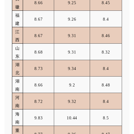
8.66
9.25
8.45
徽
福
8.67
9.26
8.4
建
江
8.67
9.31
8.46
西
山
8.68
9.31
8.32
东
湖
8.73
9.34
8.4
北
湖
8.66
9.2
8.48
南
河
8.72
9.32
8.4
南
海
9.83
10.44
8.5
南
重