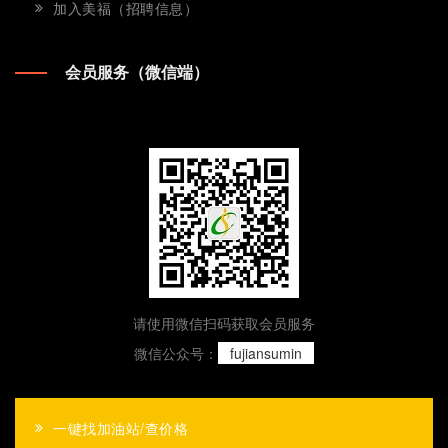
加入美福（招聘信息）
会员服务（微信端）
请使用微信扫码获取会员服务
微信公众号：
fujiansumin
一键找加油站/查价格