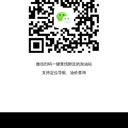
微信扫码一键查找附近的加油站
支持定位导航、油价查询