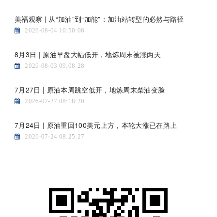
美福观察 | 从“加油”到“加能”：加油站转型的必然与路径
2026-08-04 10:50:08
8月3日 | 原油早盘大幅低开，地炼周末被涨两天
2026-08-03 09:08:28
7月27日 | 原油本周跳空低开，地炼周末柴油变脸
2026-07-27 08:18:20
7月24日 | 原油重回100美元上方，本轮大涨已在路上
2026-07-24 08:25:27