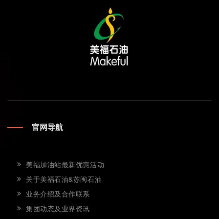
官网导航
美福加油站最新优惠活动
关于美福石油&苏闽石油
业务介绍及合作联系
集团动态及业界资讯