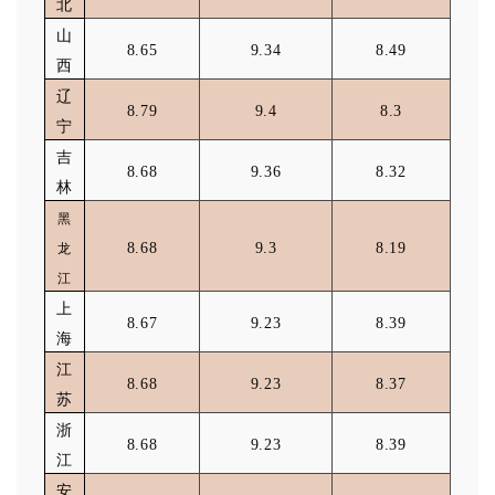
北
山
8.65
9.34
8.49
西
辽
8.79
9.4
8.3
宁
吉
8.68
9.36
8.32
林
黑
8.68
9.3
8.19
龙
江
上
8.67
9.23
8.39
海
江
8.68
9.23
8.37
苏
浙
8.68
9.23
8.39
江
安