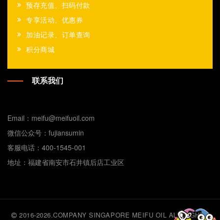
预存充值、扫码付款
专享活动、优惠券
加油记录、订单查询
积分商城
联系我们
Email：meifu@meifuoil.com
微信公众号：fujiansumin
客服电话：400-1545-001
地址：福建省南安市石井镇后店工业区
2016-2026.COMPANY SINGAPORE MEIFU OIL ALL RIGHTS